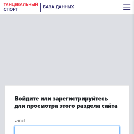
ТАНЦЕВАЛЬНЫЙ
БАЗА ДАННЫХ
СПОРТ
Войдите или зарегистрируйтесь
для просмотра этого раздела сайта
E-mail