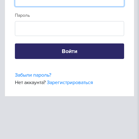
Пароль
Войти
Забыли пароль?
Нет аккаунта?
Зарегистрироваться