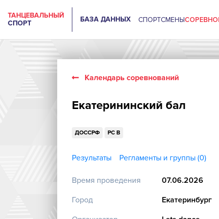
ТАНЦЕВАЛЬНЫЙ
БАЗА ДАННЫХ
СПОРТСМЕНЫ
СОРЕВНО
СПОРТ
Календарь соревнований
Екатерининский бал
ДОССРФ
РС B
Результаты
Регламенты и группы (0)
Время проведения
07.06.2026
Город
Екатеринбург