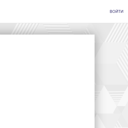
ВОЙТИ