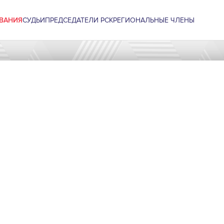
ВАНИЯ
СУДЬИ
ПРЕДСЕДАТЕЛИ РСК
РЕГИОНАЛЬНЫЕ ЧЛЕНЫ