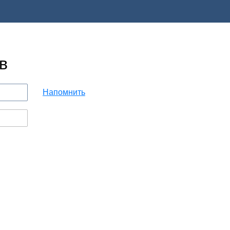
в
Напомнить