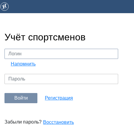
Учёт спортсменов
Напомнить
Войти
Регистрация
Забыли пароль?
Восстановить