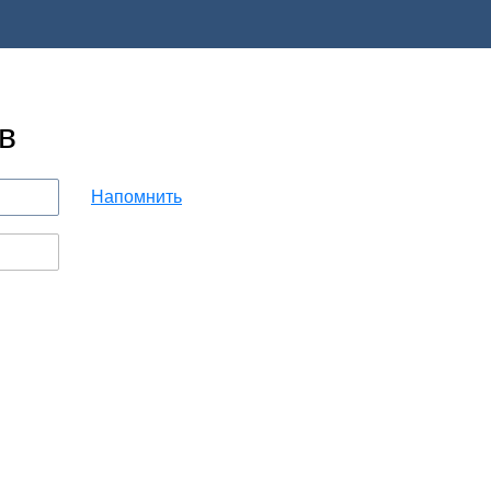
в
Напомнить